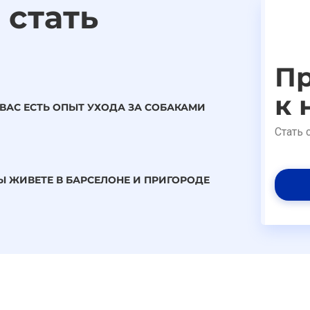
 стать
Пр
к 
 ВАС ЕСТЬ ОПЫТ УХОДА ЗА СОБАКАМИ
Стать 
Ы ЖИВЕТЕ В БАРСЕЛОНЕ И ПРИГОРОДЕ