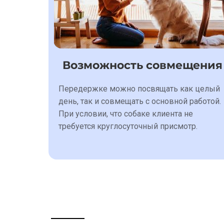
Возможность совмещения
Передержке можно посвящать как целый
день, так и совмещать с основной работой.
При условии, что собаке клиента не
требуется круглосуточный присмотр.